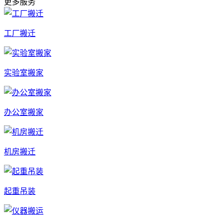
更多服务
工厂搬迁
实验室搬家
办公室搬家
机房搬迁
起重吊装