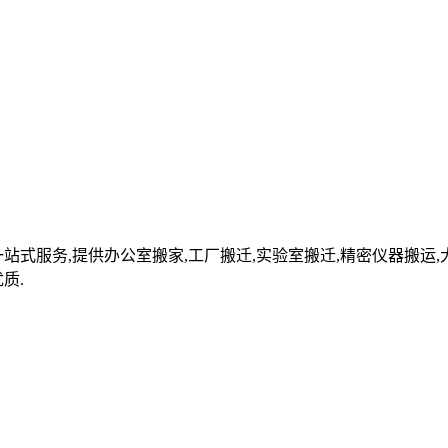
站式服务,提供办公室搬家,工厂搬迁,实验室搬迁,精密仪器搬运,
质.