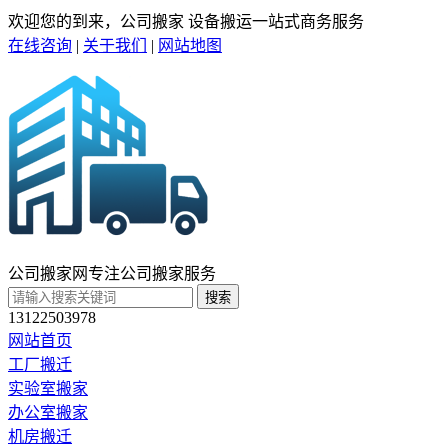
欢迎您的到来，公司搬家 设备搬运一站式商务服务
在线咨询
|
关于我们
|
网站地图
公司搬家网
专注公司搬家服务
搜索
13122503978
网站首页
工厂搬迁
实验室搬家
办公室搬家
机房搬迁