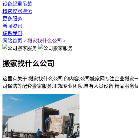
设备起重吊装
精密仪器搬运
更多服务
新闻资讯
联系我们
网站首页
>
搬家找什么公司
>
搬家找什么公司
这里有关于 搬家找什么公司 的内容,公司搬家网专注企业搬家一
司保洁等配套搬家服务,正规专业团队,自有人员设备,精品服务优