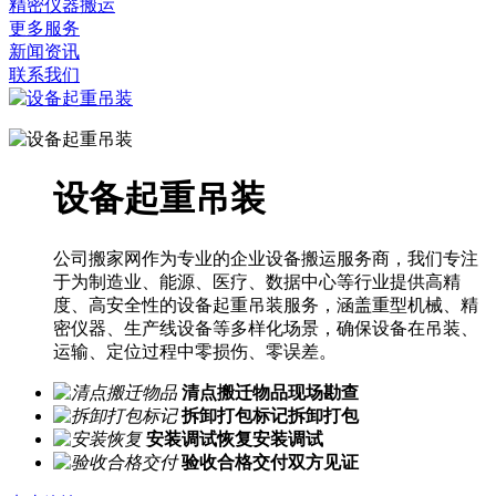
精密仪器搬运
更多服务
新闻资讯
联系我们
设备起重吊装
公司搬家网作为专业的企业设备搬运服务商，我们专注
于为制造业、能源、医疗、数据中心等行业提供高精
度、高安全性的设备起重吊装服务，涵盖重型机械、精
密仪器、生产线设备等多样化场景，确保设备在吊装、
运输、定位过程中零损伤、零误差。
清点搬迁物品
现场勘查
拆卸打包标记
拆卸打包
安装调试恢复
安装调试
验收合格交付
双方见证