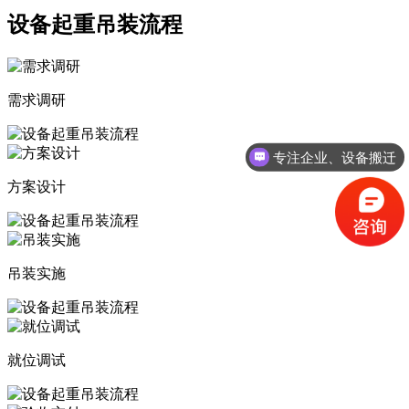
设备起重吊装流程
需求调研
专注企业、设备搬迁
方案设计
吊装实施
就位调试