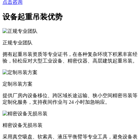
点击咨询
设备起重吊装优势
正规专业团队
拥有起重吊装资质等专业证书，在各种复杂环境下积累丰富经
验，轻松应对大型工业设备、精密仪器、高层建筑起重吊装。
定制吊装方案
提供厂房内设备移位、跨区域长途运输、狭小空间精密吊装等
定制化服务，支持夜间作业与 24 小时加急响应。
精密设备无损吊装
采用真空吸盘、软索具、液压平衡臂等专业工具，避免设备表