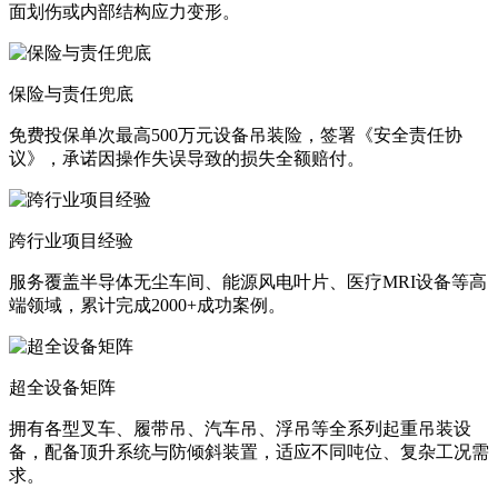
面划伤或内部结构应力变形。
保险与责任兜底
免费投保单次最高500万元设备吊装险，签署《安全责任协
议》，承诺因操作失误导致的损失全额赔付。
跨行业项目经验
服务覆盖半导体无尘车间、能源风电叶片、医疗MRI设备等高
端领域，累计完成2000+成功案例。
超全设备矩阵
拥有各型叉车、履带吊、汽车吊、浮吊等全系列起重吊装设
备，配备顶升系统与防倾斜装置，适应不同吨位、复杂工况需
求。