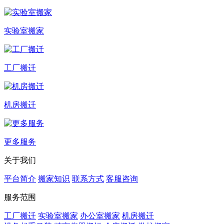
实验室搬家
工厂搬迁
机房搬迁
更多服务
关于我们
平台简介
搬家知识
联系方式
客服咨询
服务范围
工厂搬迁
实验室搬家
办公室搬家
机房搬迁