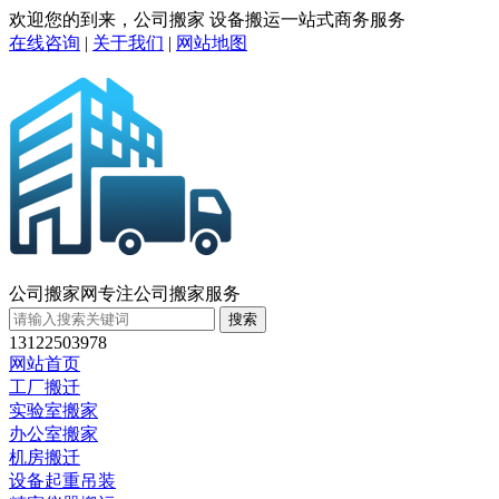
欢迎您的到来，公司搬家 设备搬运一站式商务服务
在线咨询
|
关于我们
|
网站地图
公司搬家网
专注公司搬家服务
搜索
13122503978
网站首页
工厂搬迁
实验室搬家
办公室搬家
机房搬迁
设备起重吊装