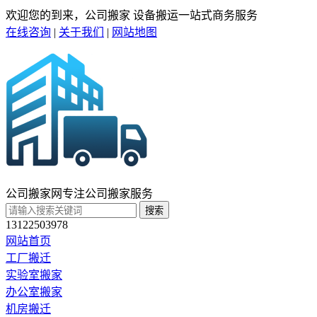
欢迎您的到来，公司搬家 设备搬运一站式商务服务
在线咨询
|
关于我们
|
网站地图
公司搬家网
专注公司搬家服务
搜索
13122503978
网站首页
工厂搬迁
实验室搬家
办公室搬家
机房搬迁