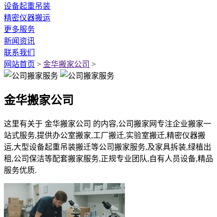
设备起重吊装
精密仪器搬运
更多服务
新闻资讯
联系我们
网站首页
>
金华搬家公司
>
金华搬家公司
这里有关于 金华搬家公司 的内容,公司搬家网专注企业搬家一
站式服务,提供办公室搬家,工厂搬迁,实验室搬迁,精密仪器搬
运,大型设备起重吊装搬迁等公司搬家服务,及家具拆装,绿植出
租,公司保洁等配套搬家服务,正规专业团队,自有人员设备,精品
服务优质.