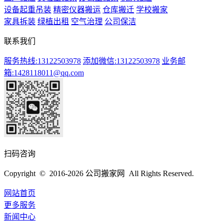
设备起重吊装
精密仪器搬运
仓库搬迁
学校搬家
家具拆装
绿植出租
空气治理
公司保洁
联系我们
服务热线:13122503978
添加微信:13122503978
业务邮
箱:1428118011@qq.com
扫码咨询
Copyright © 2016-2026 公司搬家网 All Rights Reserved.
网站首页
更多服务
新闻中心