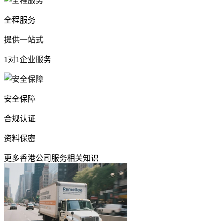
全程服务
提供一站式
1对1企业服务
安全保障
合规认证
资料保密
更多香港公司服务相关知识