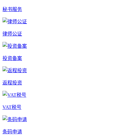
秘书服务
律师公证
投资备案
返程投资
VAT税号
条码申请