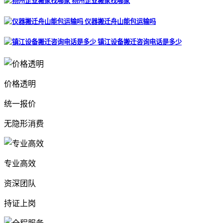
扬州企业搬家找哪家
仪器搬迁舟山能包运输吗
镇江设备搬迁咨询电话是多少
价格透明
统一报价
无隐形消费
专业高效
资深团队
持证上岗