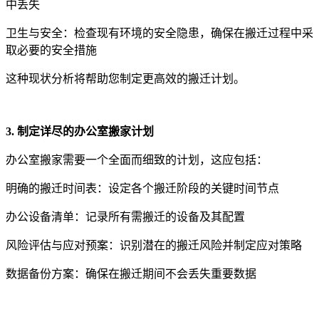
中丢失
卫生与安全：检查现有环境的安全隐患，确保在搬迁过程中采
取必要的安全措施
这种现状分析将帮助您制定更高效的搬迁计划。
3. 制定详尽的办公室搬家计划
办公室搬家需要一个全面而细致的计划，这应包括：
明确的搬迁时间表：设定各个搬迁阶段的关键时间节点
办公设备清单：记录所有需搬迁的设备及其配置
风险评估与应对预案：识别潜在的搬迁风险并制定应对策略
数据备份方案：确保在搬迁期间不会丢失重要数据