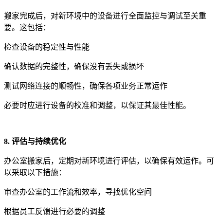
搬家完成后，对新环境中的设备进行全面监控与调试至关重
要。这包括：
检查设备的稳定性与性能
确认数据的完整性，确保没有丢失或损坏
测试网络连接的顺畅性，确保各项业务正常运作
必要时应进行设备的校准和调整，以保证其最佳性能。
8. 评估与持续优化
办公室搬家后，定期对新环境进行评估，以确保有效运作。可
以采取以下措施：
审查办公室的工作流和效率，寻找优化空间
根据员工反馈进行必要的调整