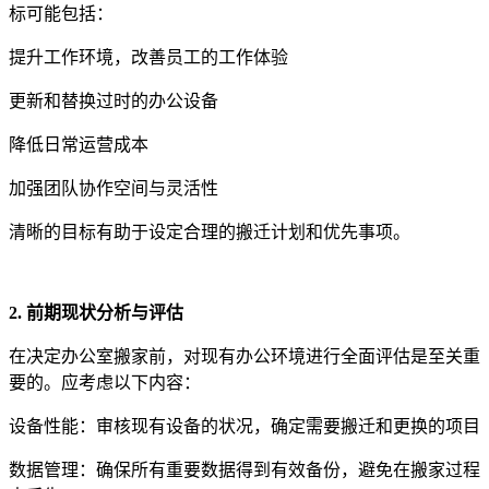
标可能包括：
提升工作环境，改善员工的工作体验
更新和替换过时的办公设备
降低日常运营成本
加强团队协作空间与灵活性
清晰的目标有助于设定合理的搬迁计划和优先事项。
2. 前期现状分析与评估
在决定办公室搬家前，对现有办公环境进行全面评估是至关重
要的。应考虑以下内容：
设备性能：审核现有设备的状况，确定需要搬迁和更换的项目
数据管理：确保所有重要数据得到有效备份，避免在搬家过程