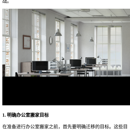
战。
1. 明确办公室搬家目标
在准备进行办公室搬家之前，首先要明确迁移的目标。这些目