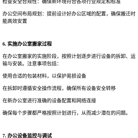
检查安全合规性：确保新环境符合各项行业规定和标准
办公空间布局规划：提前设计好办公区域的配置，确保搬迁时
能高效安置
6. 实施办公室搬家过程
在办公室搬家的实施阶段，按照计划逐步进行设备的拆卸、运
输与安装。注意事项包括：
使用合适的包装材料，以保护易损设备
在拆卸时遵循安全操作流程，确保所有设备安全转移
在新办公室进行准确的设备配置和网络连接
确保每个步骤都严格按照计划进行，从而减少潜在的问题。
7. 办公设备监控与调试