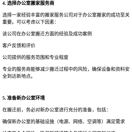
4. 选择办公室搬家服务商
选择一家经验丰富的搬家服务公司对于办公室搬家的成功至关
重要。可以考虑以下因素：
该公司在办公室搬迁方面的经验及成功案例
客户反馈和评价
公司提供的服务范围和专业程度
专业的服务商能够减少搬迁过程中的风险，确保设备和资料安
全到达新地点。
5. 准备新办公室环境
在搬迁前，务必对新办公室进行充分的准备，包括：
确保新办公室的基础设施（电源、网络、空调等）满足需求