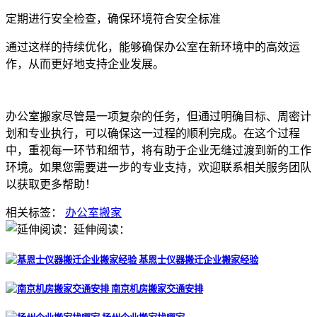
定期进行安全检查，确保环境符合安全标准
通过这样的持续优化，能够确保办公室在新环境中的高效运
作，从而更好地支持企业发展。
办公室搬家尽管是一项复杂的任务，但通过明确目标、周密计
划和专业执行，可以确保这一过程的顺利完成。在这个过程
中，重视每一环节和细节，将有助于企业无缝过渡到新的工作
环境。如果您需要进一步的专业支持，欢迎联系相关服务团队
以获取更多帮助！
相关标签：
办公室搬家
延伸阅读：
基恩士仪器搬迁企业搬家经验
南京机房搬家交通安排