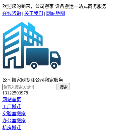
欢迎您的到来，公司搬家 设备搬运一站式商务服务
在线咨询
|
关于我们
|
网站地图
公司搬家网
专注公司搬家服务
搜索
13122503978
网站首页
工厂搬迁
实验室搬家
办公室搬家
机房搬迁