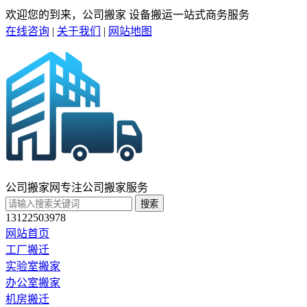
欢迎您的到来，公司搬家 设备搬运一站式商务服务
在线咨询
|
关于我们
|
网站地图
公司搬家网
专注公司搬家服务
搜索
13122503978
网站首页
工厂搬迁
实验室搬家
办公室搬家
机房搬迁