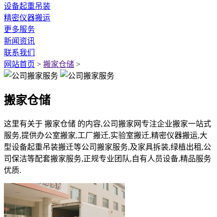
设备起重吊装
精密仪器搬运
更多服务
新闻资讯
联系我们
网站首页
>
搬家仓储
>
搬家仓储
这里有关于 搬家仓储 的内容,公司搬家网专注企业搬家一站式
服务,提供办公室搬家,工厂搬迁,实验室搬迁,精密仪器搬运,大
型设备起重吊装搬迁等公司搬家服务,及家具拆装,绿植出租,公
司保洁等配套搬家服务,正规专业团队,自有人员设备,精品服务
优质.