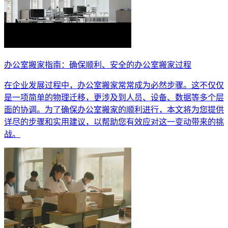
办公室搬家指南：确保顺利、安全的办公室搬家过程
在企业发展过程中，办公室搬家常常成为必然步骤。这不仅仅
是一项简单的物理迁移，更涉及到人员、设备、数据等多个层
面的协调。为了确保办公室搬家的顺利进行，本文将为您提供
详尽的步骤和实用建议，以帮助您有效应对这一变动带来的挑
战。