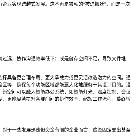
企业实现跨越式发展。这不再是被动的“被迫搬迁”，而是一次
离过远，协作沟通效率低下；或是储存空间不足，导致文件堆
选择具备更合理布局、更大承载力或更灵活改造潜力的空间。通
流区等，确保每个功能区域都能蕞大化地服务于其设计目的。设
，新空间可以融入智能办公系统，如智能灯光、温度控制、会议
度，更能显著提升各部门间的协作效率，缩短工作流程，蕞终转
。对于一些发展迅速但资金有限的企业而言，这些固定支出甚至