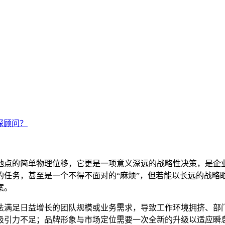
深顾问？
地点的简单物理位移，它更是一项意义深远的战略性决策，是企
的任务，甚至是一个不得不面对的“麻烦”，但若能以长远的战略
案。
法满足日益增长的团队规模或业务需求，导致工作环境拥挤、部
吸引力不足；品牌形象与市场定位需要一次全新的升级以适应瞬息