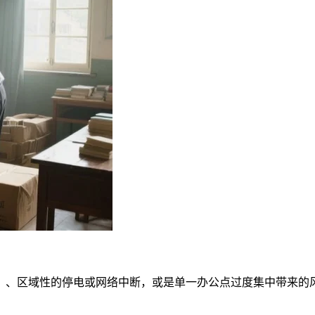
）、区域性的停电或网络中断，或是单一办公点过度集中带来的