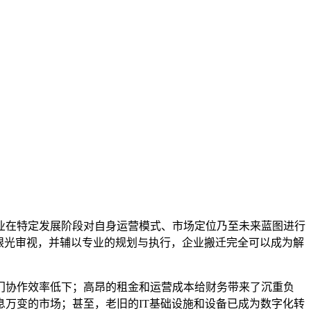
业在特定发展阶段对自身运营模式、市场定位乃至未来蓝图进行
眼光审视，并辅以专业的规划与执行，企业搬迁完全可以成为解
门协作效率低下；高昂的租金和运营成本给财务带来了沉重负
万变的市场；甚至，老旧的IT基础设施和设备已成为数字化转