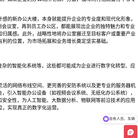
计感的新办公大楼，本身就能提升企业的专业度和现代化形象，
到会议室，再到员工办公区，都能展现出企业的独特魅力和专业
和归属感。此外，战略性地将办公室搬迁至目标客户或重要产业
有利的位置，为市场拓展和业务增长奠定坚实基础。
复杂的智能化系统等，这些都可能成为企业进行数字化转型、应
灵活的网络布线空间、更完善的安防系统以及更专业的服务器机
台，引入智能办公设备（如视频会议系统、无纸化办公系统），
和安全性，为人工智能、大数据分析、物联网等前沿技术的应用
位，实现真正的数字化运营。
自有人员、车辆