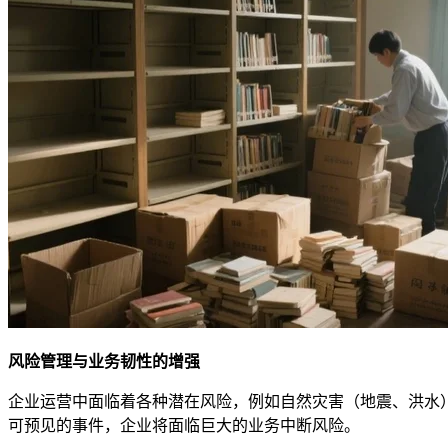
风险管理与业务韧性的增强
企业运营中面临着各种潜在风险，例如自然灾害（地震、洪水
可预见的事件，企业将面临巨大的业务中断风险。