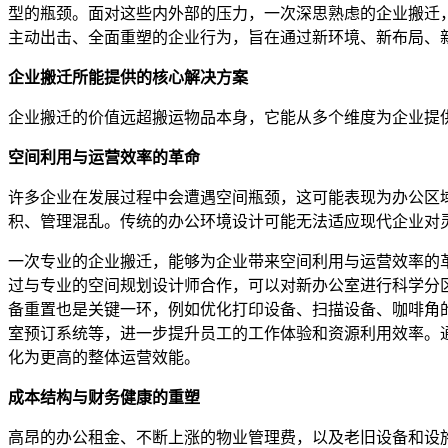
型的瓶颈。面对这些内外部的压力，一次深思熟虑的企业搬迁
主动出击、全面重塑的企业行为，旨在通过新环境、新布局、
企业搬迁所能提供的核心解决方案
企业搬迁的价值远超搬运物品本身，它能从多个维度为企业提
空间利用与运营效率的革命
许多企业在发展过程中会遭遇空间瓶颈，这可能表现为办公区
积、管理混乱。传统的办公环境设计可能无法适应现代企业对
一次专业的企业搬迁，能够为企业带来空间利用与运营效率的
过与专业的空间规划设计师合作，可以对新办公室进行科学分
备重置也是关键一环，例如优化打印设备、扫描设备、咖啡角
室预订系统等，进一步提升员工的工作体验和资源利用效率。
化为更高的整体运营效能。
成本结构与财务健康的重塑
高昂的办公租金、不断上涨的物业管理费，以及老旧设备和设