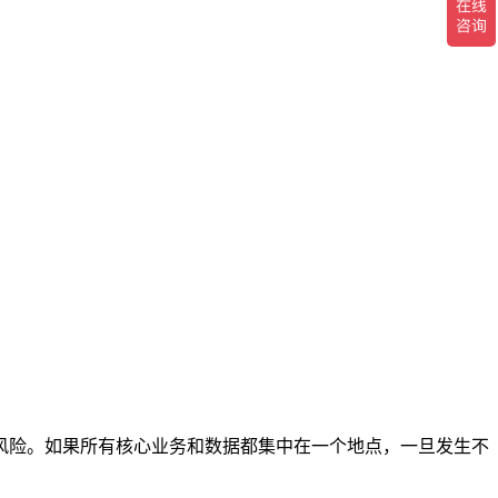
风险。如果所有核心业务和数据都集中在一个地点，一旦发生不