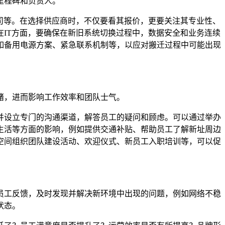
里程碑和负责人。
司等。在选择供应商时，不仅要看其报价，更要关注其专业性、
IT方面，要确保在新旧系统切换过程中，数据安全和业务连续
如备用电源方案、紧急联系机制等，以应对搬迁过程中可能出现
绪，进而影响工作效率和团队士气。
并设立专门的沟通渠道，解答员工的疑问和顾虑。可以通过举办
生活等方面的影响，例如提供交通补贴、帮助员工了解新址周边
空间组织团队建设活动、欢迎仪式、新员工入职培训等，可以促
员工反馈，及时发现并解决新环境中出现的问题，例如网络不稳
状态。