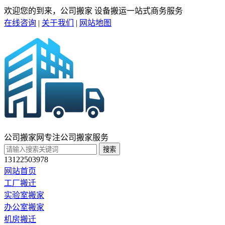
欢迎您的到来，公司搬家 设备搬运一站式商务服务
在线咨询
|
关于我们
|
网站地图
公司搬家网
专注公司搬家服务
搜索
13122503978
网站首页
工厂搬迁
实验室搬家
办公室搬家
机房搬迁