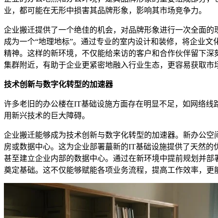
业，都可能在无形中损害其品牌形象，影响其市场竞争力。
企业搬迁提供了一个绝佳的机会，对品牌形象进行一次全面的
成为一个“地理地标”。通过专业的室内设计和装修，将企业
精神。这样的新环境，不仅能给来访的客户和合作伙伴留下深
集群附近，有助于企业更紧密地融入行业生态，更容易获取市
技术创新与数字化转型的加速器
许多老旧的办公楼在IT基础设施方面存在明显不足，如网络
用新兴技术的巨大障碍。
企业搬迁能够成为技术创新与数字化转型的加速器。新办公空
房或数据中心。这为企业部署蕞新的IT基础设施提供了天然
甚至建立企业内部的数据中心。通过在新环境中提前规划并部
奠定基础。这不仅能够赋能各项业务流程，提高工作效率，更