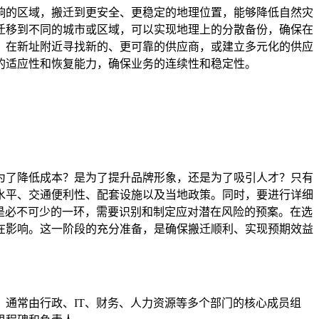
响的区域，搬迁到更安全、更稳定的地理位置，能够降低自然灾
迁移到不同的城市或区域，可以实现地理上的分散备份，确保在
。在新址附近寻找新的、更可靠的供应商，或建立多元化的供应
的适应性和恢复能力，确保业务的连续性和稳定性。
为了降低成本？是为了提升品牌形象，还是为了吸引人才？只有
水平、交通便利性、配套设施以及当地政策。同时，要进行详细
是必不可少的一环，需要识别和制定应对潜在风险的预案。在选
在影响。这一阶段的充分准备，是确保搬迁顺利、实现预期效益
通常由行政、IT、财务、人力资源等多个部门的核心成员组